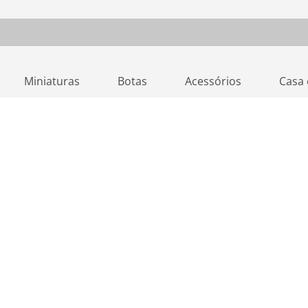
Miniaturas
Botas
Acessórios
Casa 