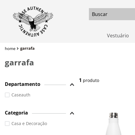
Buscar
Vestuário
garrafa
garrafa
1
produto
Departamento
Caseauth
Categoria
Casa e Decoração