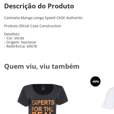
Descrição do Produto
Camiseta Manga Longa Speed CASE Authentic
Produto Oficial Case Construction
Detalhes:
- Cor: Verde
- Origem: Nacional
- Referência: 69078
Quem viu, viu também
-
40%