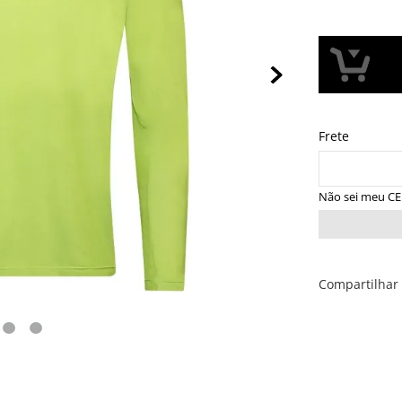
Não sei meu C
Compartilhar